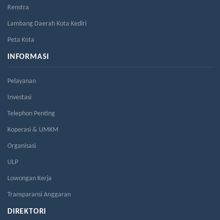
Renstra
Lambang Daerah Kota Kediri
Peta Kota
INFORMASI
Pelayanan
Investasi
Telephon Penting
Koperasi & UMKM
Organisasi
ULP
Lowongan Kerja
Transparansi Anggaran
DIREKTORI