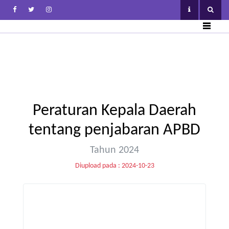
Peraturan Kepala Daerah
tentang penjabaran APBD
Tahun 2024
Diupload pada : 2024-10-23