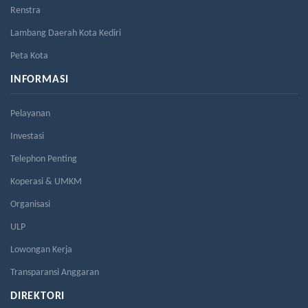
Renstra
Lambang Daerah Kota Kediri
Peta Kota
INFORMASI
Pelayanan
Investasi
Telephon Penting
Koperasi & UMKM
Organisasi
ULP
Lowongan Kerja
Transparansi Anggaran
DIREKTORI