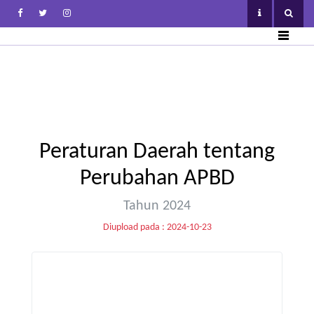
Peraturan Daerah tentang
Perubahan APBD
Tahun 2024
Diupload pada : 2024-10-23