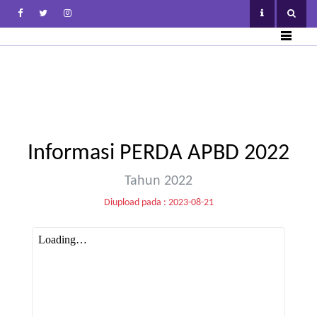
Informasi PERDA APBD 2022
Tahun 2022
Diupload pada : 2023-08-21