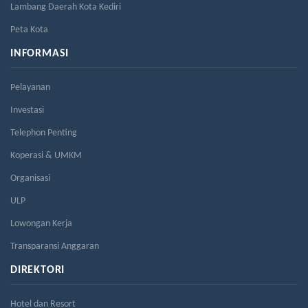
Lambang Daerah Kota Kediri
Peta Kota
INFORMASI
Pelayanan
Investasi
Telephon Penting
Koperasi & UMKM
Organisasi
ULP
Lowongan Kerja
Transparansi Anggaran
DIREKTORI
Hotel dan Resort