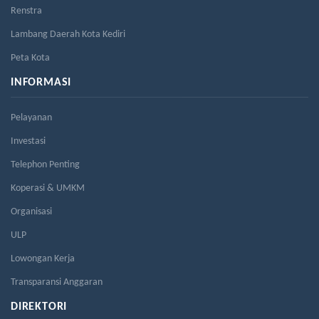
Renstra
Lambang Daerah Kota Kediri
Peta Kota
INFORMASI
Pelayanan
Investasi
Telephon Penting
Koperasi & UMKM
Organisasi
ULP
Lowongan Kerja
Transparansi Anggaran
DIREKTORI