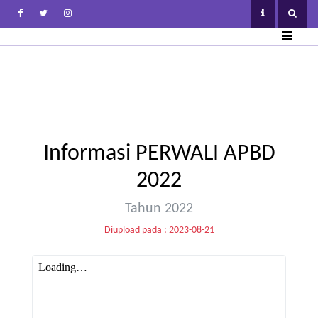
Informasi PERWALI APBD
2022
Tahun 2022
Diupload pada : 2023-08-21