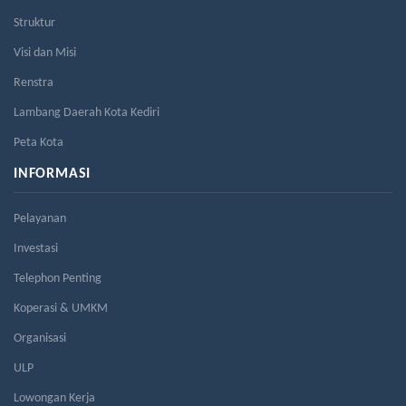
Struktur
Visi dan Misi
Renstra
Lambang Daerah Kota Kediri
Peta Kota
INFORMASI
Pelayanan
Investasi
Telephon Penting
Koperasi & UMKM
Organisasi
ULP
Lowongan Kerja