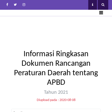
Informasi Ringkasan
Dokumen Rancangan
Peraturan Daerah tentang
APBD
Tahun 2021
Diupload pada : 2020-08-08