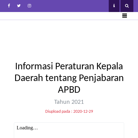
Informasi Peraturan Kepala
Daerah tentang Penjabaran
APBD
Tahun 2021
Diupload pada : 2020-12-29