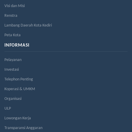
Visi dan Misi
Renstra
Lambang Daerah Kota Kediri
Peta Kota
INFORMASI
Pelayanan
Investasi
Telephon Penting
Koperasi & UMKM
Organisasi
ULP
Lowongan Kerja
Transparansi Anggaran