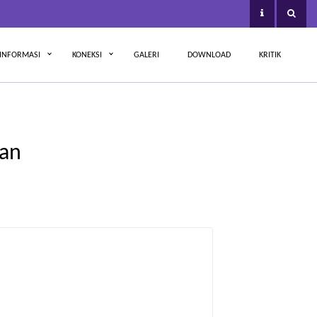
INFORMASI
KONEKSI
GALERI
DOWNLOAD
KRITIK
aan