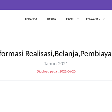
BERANDA
BERITA
PROFIL
PELAYANAN
formasi Realisasi,Belanja,Pembiay
Tahun 2021
Diupload pada : 2021-06-20