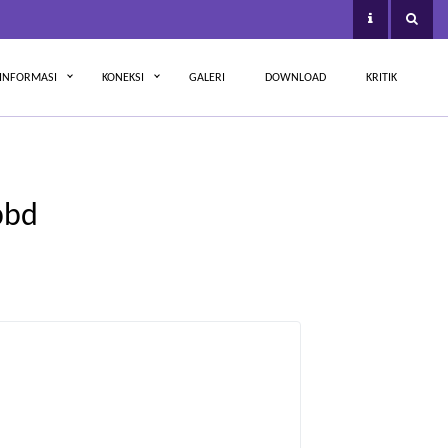
INFORMASI
KONEKSI
GALERI
DOWNLOAD
KRITIK
pbd