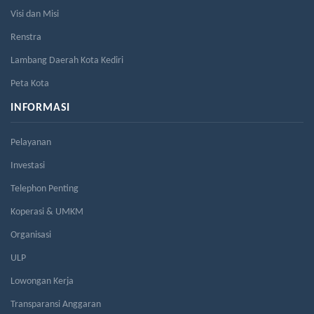
Visi dan Misi
Renstra
Lambang Daerah Kota Kediri
Peta Kota
INFORMASI
Pelayanan
Investasi
Telephon Penting
Koperasi & UMKM
Organisasi
ULP
Lowongan Kerja
Transparansi Anggaran