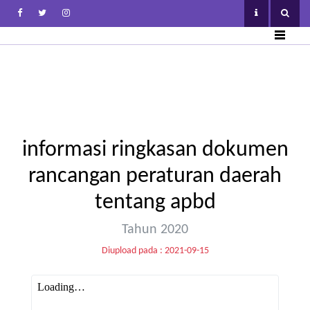
informasi ringkasan dokumen
rancangan peraturan daerah
tentang apbd
Tahun 2020
Diupload pada : 2021-09-15