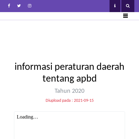
informasi peraturan daerah
tentang apbd
Tahun 2020
Diupload pada : 2021-09-15