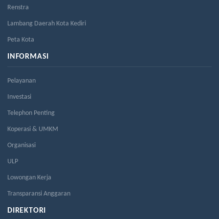
Renstra
Lambang Daerah Kota Kediri
Peta Kota
INFORMASI
Pelayanan
Investasi
Telephon Penting
Koperasi & UMKM
Organisasi
ULP
Lowongan Kerja
Transparansi Anggaran
DIREKTORI