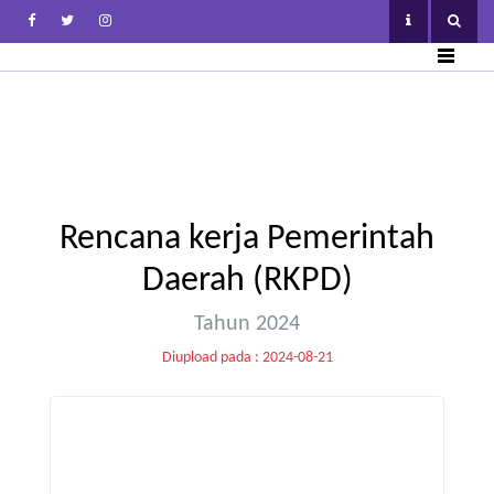
Rencana kerja Pemerintah
Daerah (RKPD)
Tahun 2024
Diupload pada : 2024-08-21