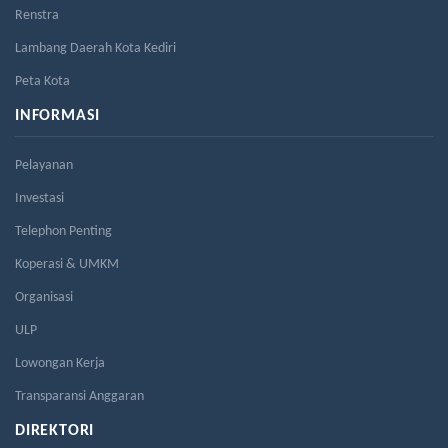
Renstra
Lambang Daerah Kota Kediri
Peta Kota
INFORMASI
Pelayanan
Investasi
Telephon Penting
Koperasi & UMKM
Organisasi
ULP
Lowongan Kerja
Transparansi Anggaran
DIREKTORI