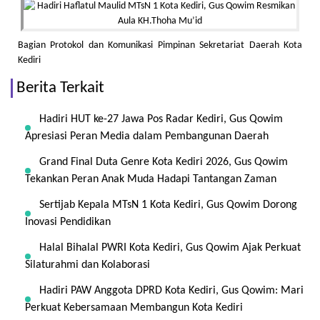
Bagian Protokol dan Komunikasi Pimpinan Sekretariat Daerah Kota
Kediri
Berita Terkait
Hadiri HUT ke-27 Jawa Pos Radar Kediri, Gus Qowim
Apresiasi Peran Media dalam Pembangunan Daerah
Grand Final Duta Genre Kota Kediri 2026, Gus Qowim
Tekankan Peran Anak Muda Hadapi Tantangan Zaman
Sertijab Kepala MTsN 1 Kota Kediri, Gus Qowim Dorong
Inovasi Pendidikan
Halal Bihalal PWRI Kota Kediri, Gus Qowim Ajak Perkuat
Silaturahmi dan Kolaborasi
Hadiri PAW Anggota DPRD Kota Kediri, Gus Qowim: Mari
Perkuat Kebersamaan Membangun Kota Kediri