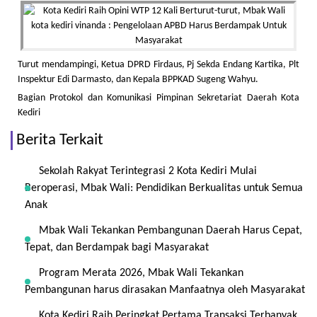
Turut mendampingi, Ketua DPRD Firdaus, Pj Sekda Endang Kartika, Plt
Inspektur Edi Darmasto, dan Kepala BPPKAD Sugeng Wahyu.
Bagian Protokol dan Komunikasi Pimpinan Sekretariat Daerah Kota
Kediri
Berita Terkait
Sekolah Rakyat Terintegrasi 2 Kota Kediri Mulai
Beroperasi, Mbak Wali: Pendidikan Berkualitas untuk Semua
Anak
Mbak Wali Tekankan Pembangunan Daerah Harus Cepat,
Tepat, dan Berdampak bagi Masyarakat
Program Merata 2026, Mbak Wali Tekankan
Pembangunan harus dirasakan Manfaatnya oleh Masyarakat
Kota Kediri Raih Peringkat Pertama Transaksi Terbanyak