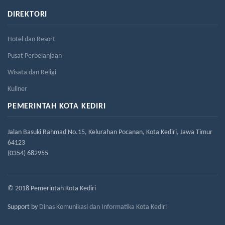
DIREKTORI
Hotel dan Resort
Pusat Perbelanjaan
Wisata dan Religi
Kuliner
PEMERINTAH KOTA KEDIRI
Jalan Basuki Rahmad No.15, Kelurahan Pocanan, Kota Kediri, Jawa Timur
64123
(0354) 682955
© 2018 Pemerintah Kota Kediri
Support by
Dinas Komunikasi dan Informatika Kota Kediri