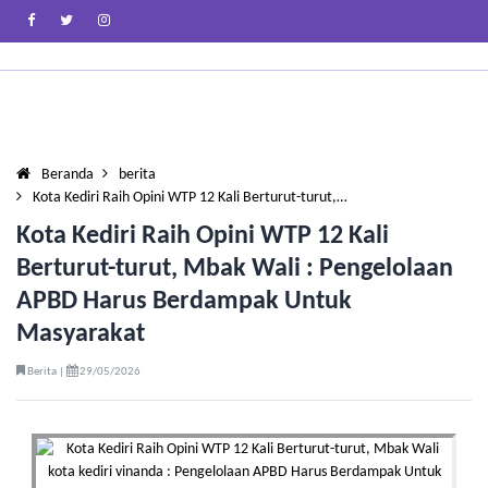
Beranda
berita
Kota Kediri Raih Opini WTP 12 Kali Berturut-turut,…
Kota Kediri Raih Opini WTP 12 Kali
Berturut-turut, Mbak Wali : Pengelolaan
APBD Harus Berdampak Untuk
Masyarakat
Berita |
29/05/2026