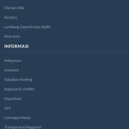
Visi dan Misi
Renstra
Lambang Daerah Kota Kediri
Peta Kota
INFORMASI
Pelayanan
Investasi
Telephon Penting
Koperasi & UMKM
Organisasi
ULP
Lowongan Kerja
Transparansi Anggaran