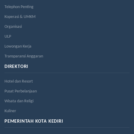
Telephon Penting
Koperasi & UMKM
Organisasi
ULP
Lowongan Kerja
Transparansi Anggaran
DIREKTORI
Hotel dan Resort
Pusat Perbelanjaan
Wisata dan Religi
Kuliner
PEMERINTAH KOTA KEDIRI