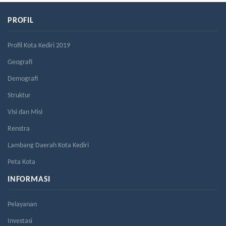
PROFIL
Profil Kota Kediri 2019
Geografi
Demografi
Struktur
Visi dan Misi
Renstra
Lambang Daerah Kota Kediri
Peta Kota
INFORMASI
Pelayanan
Investasi