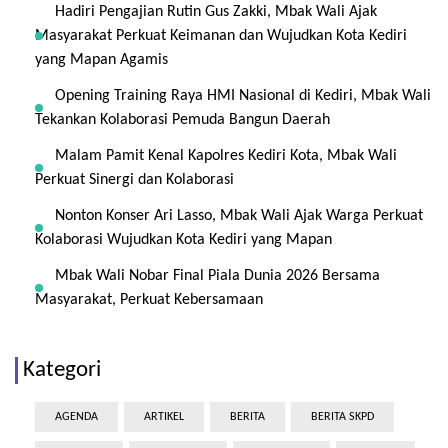
Hadiri Pengajian Rutin Gus Zakki, Mbak Wali Ajak
Masyarakat Perkuat Keimanan dan Wujudkan Kota Kediri
yang Mapan Agamis
Opening Training Raya HMI Nasional di Kediri, Mbak Wali
Tekankan Kolaborasi Pemuda Bangun Daerah
Malam Pamit Kenal Kapolres Kediri Kota, Mbak Wali
Perkuat Sinergi dan Kolaborasi
Nonton Konser Ari Lasso, Mbak Wali Ajak Warga Perkuat
Kolaborasi Wujudkan Kota Kediri yang Mapan
Mbak Wali Nobar Final Piala Dunia 2026 Bersama
Masyarakat, Perkuat Kebersamaan
Kategori
AGENDA
ARTIKEL
BERITA
BERITA SKPD