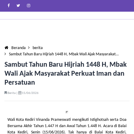
Beranda
berita
Sambut Tahun Baru Hijriah 1448 H, Mbak Wali Ajak Masyarakat…
Sambut Tahun Baru Hijriah 1448 H, Mbak
Wali Ajak Masyarakat Perkuat Iman dan
Persatuan
Berita |
15/06/2026
Wali Kota Kediri Vinanda Prameswati mengikuti Istighotsah serta Doa
Bersama Akhir Tahun 1.447 H dan Awal Tahun 1.448 H. Acara di Balai
Kota Kediri, Senin (15/06/2026). Tak hanya di Balai Kota Kediri,