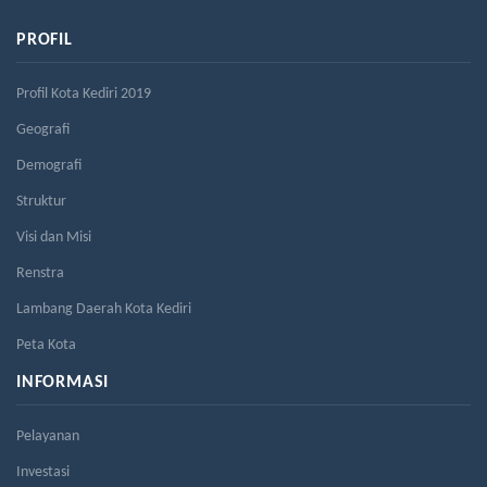
PROFIL
Profil Kota Kediri 2019
Geografi
Demografi
Struktur
Visi dan Misi
Renstra
Lambang Daerah Kota Kediri
Peta Kota
INFORMASI
Pelayanan
Investasi