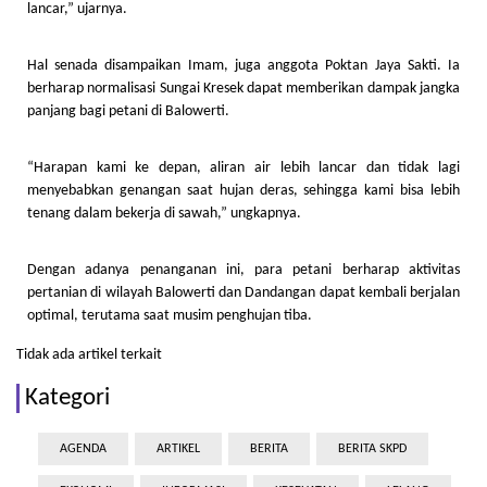
lancar,” ujarnya.
Hal senada disampaikan Imam, juga anggota Poktan Jaya Sakti. Ia
berharap normalisasi Sungai Kresek dapat memberikan dampak jangka
panjang bagi petani di Balowerti.
“Harapan kami ke depan, aliran air lebih lancar dan tidak lagi
menyebabkan genangan saat hujan deras, sehingga kami bisa lebih
tenang dalam bekerja di sawah,” ungkapnya.
Dengan adanya penanganan ini, para petani berharap aktivitas
pertanian di wilayah Balowerti dan Dandangan dapat kembali berjalan
optimal, terutama saat musim penghujan tiba.
Tidak ada artikel terkait
Kategori
AGENDA
ARTIKEL
BERITA
BERITA SKPD