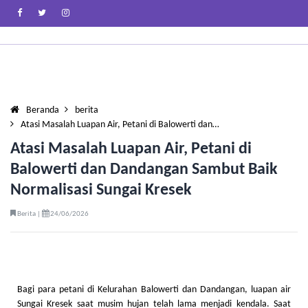
Beranda
berita
Atasi Masalah Luapan Air, Petani di Balowerti dan…
Atasi Masalah Luapan Air, Petani di
Balowerti dan Dandangan Sambut Baik
Normalisasi Sungai Kresek
Berita |
24/06/2026
Bagi para petani di Kelurahan Balowerti dan Dandangan, luapan air
Sungai Kresek saat musim hujan telah lama menjadi kendala. Saat