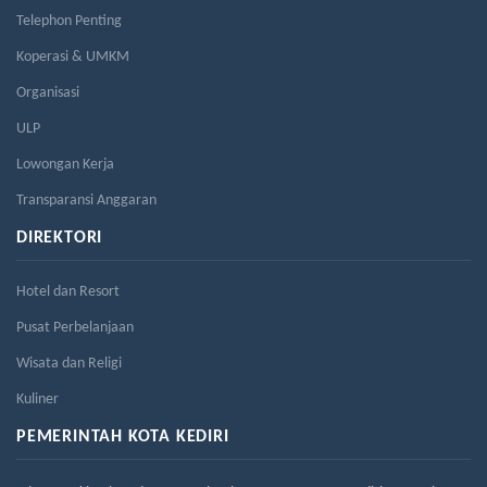
Telephon Penting
Koperasi & UMKM
Organisasi
ULP
Lowongan Kerja
Transparansi Anggaran
DIREKTORI
Hotel dan Resort
Pusat Perbelanjaan
Wisata dan Religi
Kuliner
PEMERINTAH KOTA KEDIRI