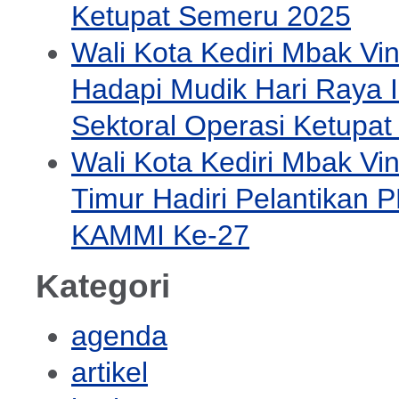
Ketupat Semeru 2025
Wali Kota Kediri Mbak Vi
Hadapi Mudik Hari Raya Id
Sektoral Operasi Ketupa
Wali Kota Kediri Mbak V
Timur Hadiri Pelantikan 
KAMMI Ke-27
Kategori
agenda
artikel