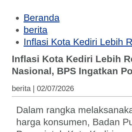
Beranda
berita
Inflasi Kota Kediri Lebi
Inflasi Kota Kediri Lebih
Nasional, BPS Ingatkan Po
berita |
02/07/2026
Dalam rangka melaksanaka
harga konsumen, Badan Pus