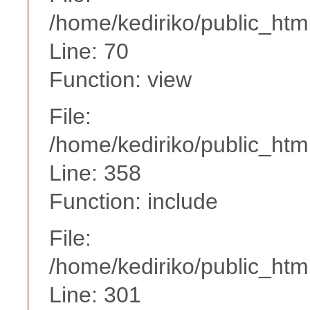
/home/kediriko/public_htm
Line: 70
Function: view
File:
/home/kediriko/public_htm
Line: 358
Function: include
File:
/home/kediriko/public_htm
Line: 301