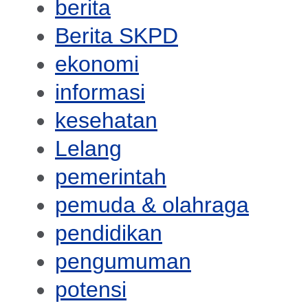
berita
Berita SKPD
ekonomi
informasi
kesehatan
Lelang
pemerintah
pemuda & olahraga
pendidikan
pengumuman
potensi