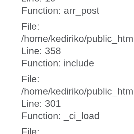
Function: arr_post
File:
/home/kediriko/public_htm
Line: 358
Function: include
File:
/home/kediriko/public_htm
Line: 301
Function: _ci_load
File: