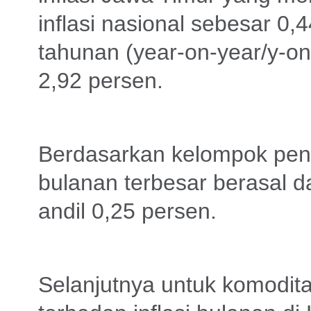
inflasi nasional sebesar 0,4
tahunan (year-on-year/y-on-
2,92 persen.
Berdasarkan kelompok peng
bulanan terbesar berasal d
andil 0,25 persen.
Selanjutnya untuk komodit