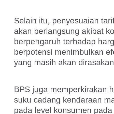
Selain itu, penyesuaian ta
akan berlangsung akibat kon
berpengaruh terhadap harga
berpotensi menimbulkan ef
yang masih akan dirasakan 
BPS juga memperkirakan ha
suku cadang kendaraan ma
pada level konsumen pada 