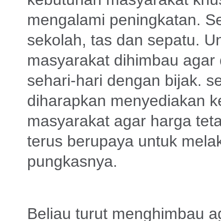
mengalami peningkatan. Sep
sekolah, tas dan sepatu. U
masyarakat dihimbau agar
sehari-hari dengan bijak.
diharapkan menyediakan k
masyarakat agar harga teta
terus berupaya untuk mela
pungkasnya.
Beliau turut menghimbau a