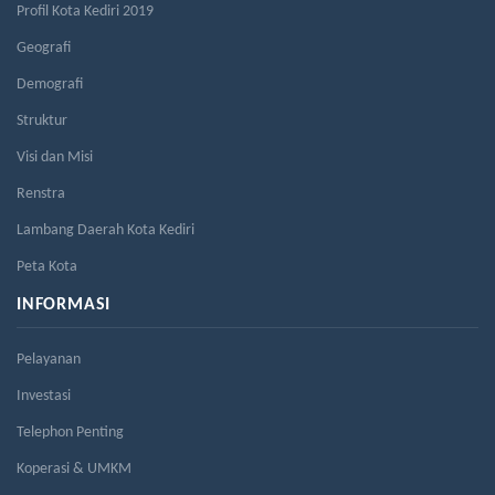
Profil Kota Kediri 2019
Geografi
Demografi
Struktur
Visi dan Misi
Renstra
Lambang Daerah Kota Kediri
Peta Kota
INFORMASI
Pelayanan
Investasi
Telephon Penting
Koperasi & UMKM