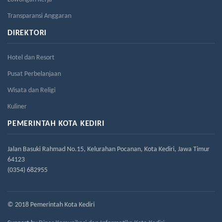
Transparansi Anggaran
DIREKTORI
Hotel dan Resort
Pusat Perbelanjaan
Wisata dan Religi
Kuliner
PEMERINTAH KOTA KEDIRI
Jalan Basuki Rahmad No.15, Kelurahan Pocanan, Kota Kediri, Jawa Timur
64123
(0354) 682955
© 2018 Pemerintah Kota Kediri