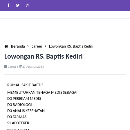
Beranda
career
Lowongan RS. Baptis Kediri
Lowongan RS. Baptis Kediri
Career |
27 Agustus 2015
RUMAH SAKIT BAPTIS
MEMBUTUHKAN TENAGA MEDIS SEBAGAI :
D3 PEREKAM MEDIS
D3 RADIOLOGI
D3 ANALIS KESEHATAN
D3 FARMASI
S1 APOTEKER