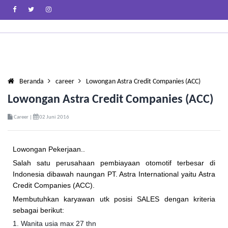
Beranda
career
Lowongan Astra Credit Companies (ACC)
Lowongan Astra Credit Companies (ACC)
Career |
02 Juni 2016
Lowongan Pekerjaan..
Salah satu perusahaan pembiayaan otomotif terbesar di
Indonesia dibawah naungan PT. Astra International yaitu Astra
Credit Companies (ACC).
Membutuhkan karyawan utk posisi SALES dengan kriteria
sebagai berikut:
1. Wanita usia max 27 thn