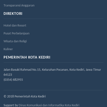
Transparansi Anggaran
DIREKTORI
Hotel dan Resort
Pusat Perbelanjaan
Wisata dan Religi
Kuliner
PEMERINTAH KOTA KEDIRI
Jalan Basuki Rahmad No.15, Kelurahan Pocanan, Kota Kediri, Jawa Timur
64123
(0354) 682955
© 2018 Pemerintah Kota Kediri
Support by
Dinas Komunikasi dan Informatika Kota Kediri