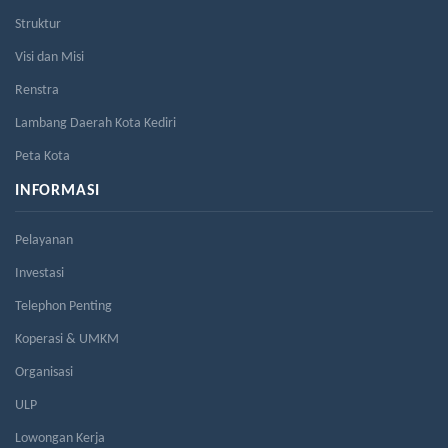
Struktur
Visi dan Misi
Renstra
Lambang Daerah Kota Kediri
Peta Kota
INFORMASI
Pelayanan
Investasi
Telephon Penting
Koperasi & UMKM
Organisasi
ULP
Lowongan Kerja