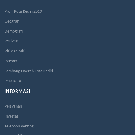
Profil Kota Kediri 2019
Geografi
Demografi
Struktur
Visi dan Misi
Renstra
Lambang Daerah Kota Kediri
Peta Kota
INFORMASI
Pelayanan
Investasi
Telephon Penting