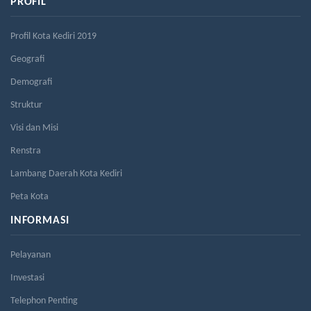
PROFIL
Profil Kota Kediri 2019
Geografi
Demografi
Struktur
Visi dan Misi
Renstra
Lambang Daerah Kota Kediri
Peta Kota
INFORMASI
Pelayanan
Investasi
Telephon Penting