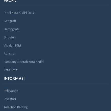
PROFIL
Profil Kota Kediri 2019
Geografi
Demografi
Struktur
Visi dan Misi
Renstra
Lambang Daerah Kota Kediri
Peta Kota
INFORMASI
Pelayanan
Investasi
Telephon Penting