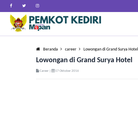
Beranda
career
Lowongan di Grand Surya Hotel
Lowongan di Grand Surya Hotel
Career |
17 Oktober 2016