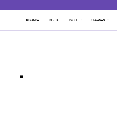
BERANDA
BERITA
PROFIL
PELAYANAN