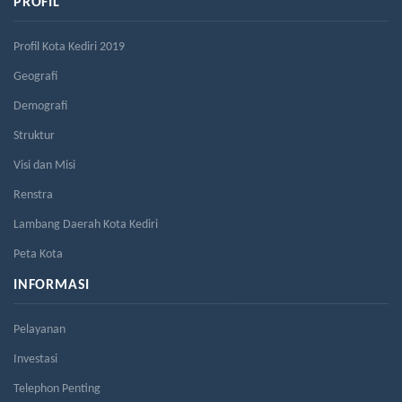
PROFIL
Profil Kota Kediri 2019
Geografi
Demografi
Struktur
Visi dan Misi
Renstra
Lambang Daerah Kota Kediri
Peta Kota
INFORMASI
Pelayanan
Investasi
Telephon Penting