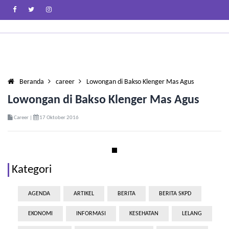
Beranda
career
Lowongan di Bakso Klenger Mas Agus
Lowongan di Bakso Klenger Mas Agus
Career |
17 Oktober 2016
Kategori
AGENDA
ARTIKEL
BERITA
BERITA SKPD
EKONOMI
INFORMASI
KESEHATAN
LELANG