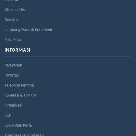
Visi dan Misi
Renstra
Lambang Daerah Kota Kediri
Peta Kota
INFORMASI
Pelayanan
Investasi
Telephon Penting
Koperasi & UMKM
Organisasi
ULP
Lowongan Kerja
Transparansi Anggaran