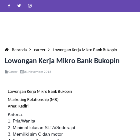
Beranda
career
Lowongan Kerja Mikro Bank Bukopin
Lowongan Kerja Mikro Bank Bukopin
Career |
01 November 2016
Lowongan Kerja Mikro Bank Bukopin
Marketing Relationship (MR)
Area: Kediri
Kriteria:
1. Pria/Wanita
2. Minimal lulusan SLTA/Sederajat
3. Memiliki sim C dan motor