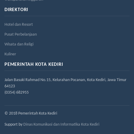
DIREKTORI
Hotel dan Resort
Pusat Perbelanjaan
Wisata dan Religi
Kuliner
PEMERINTAH KOTA KEDIRI
Jalan Basuki Rahmad No.15, Kelurahan Pocanan, Kota Kediri, Jawa Timur
64123
(0354) 682955
© 2018 Pemerintah Kota Kediri
Support by
Dinas Komunikasi dan Informatika Kota Kediri