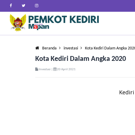
Beranda
investasi
Kota Kediri Dalam Angka 202
Kota Kediri Dalam Angka 2020
Investasi |
20 April 2021
Kedir