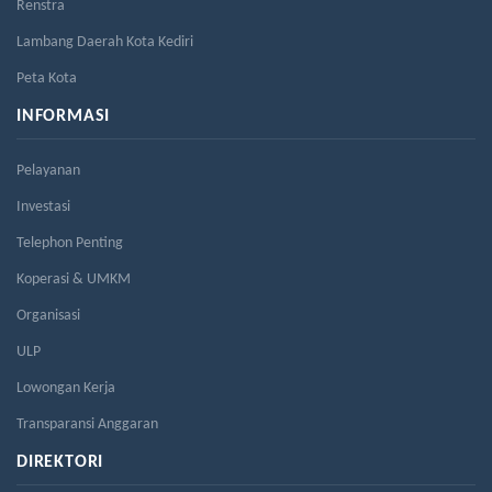
Renstra
Lambang Daerah Kota Kediri
Peta Kota
INFORMASI
Pelayanan
Investasi
Telephon Penting
Koperasi & UMKM
Organisasi
ULP
Lowongan Kerja
Transparansi Anggaran
DIREKTORI