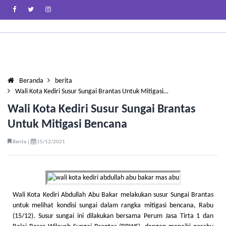
Beranda
berita
Wali Kota Kediri Susur Sungai Brantas Untuk Mitigasi…
Wali Kota Kediri Susur Sungai Brantas
Untuk Mitigasi Bencana
Berita |
15/12/2021
Wali Kota Kediri Abdullah Abu Bakar melakukan susur Sungai Brantas
untuk melihat kondisi sungai dalam rangka mitigasi bencana, Rabu
(15/12). Susur sungai ini dilakukan bersama Perum Jasa Tirta 1 dan