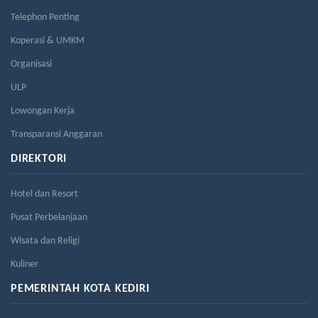
Telephon Penting
Koperasi & UMKM
Organisasi
ULP
Lowongan Kerja
Transparansi Anggaran
DIREKTORI
Hotel dan Resort
Pusat Perbelanjaan
Wisata dan Religi
Kuliner
PEMERINTAH KOTA KEDIRI