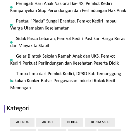
Peringati Hari Anak Nasional ke- 42, Pemkot Kediri
Kampanyekan Stop Perundungan dan Perlindungan Hak Anak
Pantau “Pladu” Sungai Brantas, Pemkot Kediri Imbau
Warga Utamakan Keselamatan
Sidak Pasca Lebaran, Pemkot Kediri Pastikan Harga Beras
dan Minyakita Stabil
Gelar Bimtek Sekolah Ramah Anak dan UKS, Pemkot
Kediri Perkuat Perlindungan dan Kesehatan Peserta Didik
Timba Ilmu dari Pemkot Kediri, DPRD Kab Temanggung
Lakukan Kunker Bahas Pengawasan Industri Rokok Kecil
Menengah
Kategori
AGENDA
ARTIKEL
BERITA
BERITA SKPD