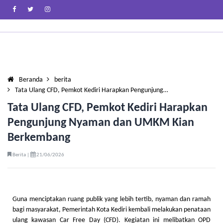
Beranda
berita
Tata Ulang CFD, Pemkot Kediri Harapkan Pengunjung…
Tata Ulang CFD, Pemkot Kediri Harapkan
Pengunjung Nyaman dan UMKM Kian
Berkembang
Berita |
21/06/2026
Guna menciptakan ruang publik yang lebih tertib, nyaman dan ramah
bagi masyarakat, Pemerintah Kota Kediri kembali melakukan penataan
ulang kawasan Car Free Day (CFD). Kegiatan ini melibatkan OPD