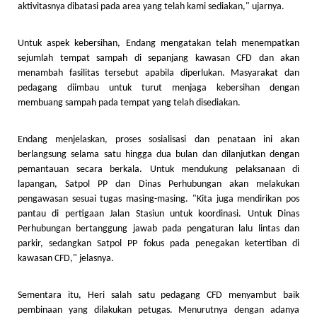
aktivitasnya dibatasi pada area yang telah kami sediakan," ujarnya.
Untuk aspek kebersihan, Endang mengatakan telah menempatkan
sejumlah tempat sampah di sepanjang kawasan CFD dan akan
menambah fasilitas tersebut apabila diperlukan. Masyarakat dan
pedagang diimbau untuk turut menjaga kebersihan dengan
membuang sampah pada tempat yang telah disediakan.
Endang menjelaskan, proses sosialisasi dan penataan ini akan
berlangsung selama satu hingga dua bulan dan dilanjutkan dengan
pemantauan secara berkala. Untuk mendukung pelaksanaan di
lapangan, Satpol PP dan Dinas Perhubungan akan melakukan
pengawasan sesuai tugas masing-masing. "Kita juga mendirikan pos
pantau di pertigaan Jalan Stasiun untuk koordinasi. Untuk Dinas
Perhubungan bertanggung jawab pada pengaturan lalu lintas dan
parkir, sedangkan Satpol PP fokus pada penegakan ketertiban di
kawasan CFD," jelasnya.
Sementara itu, Heri salah satu pedagang CFD menyambut baik
pembinaan yang dilakukan petugas. Menurutnya dengan adanya