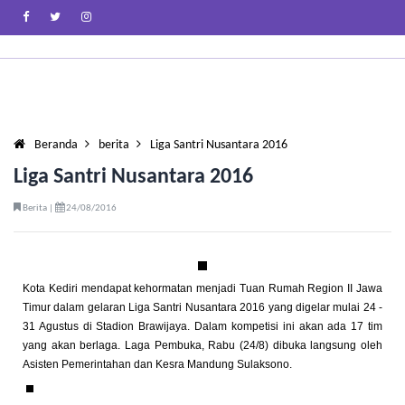
Beranda
berita
Liga Santri Nusantara 2016
Liga Santri Nusantara 2016
Berita |
24/08/2016
Kota Kediri mendapat kehormatan menjadi Tuan Rumah Region II Jawa
Timur dalam gelaran Liga Santri Nusantara 2016 yang digelar mulai 24 -
31 Agustus di Stadion Brawijaya. Dalam kompetisi ini akan ada 17 tim
yang akan berlaga. Laga Pembuka, Rabu (24/8) dibuka langsung oleh
Asisten Pemerintahan dan Kesra Mandung Sulaksono.