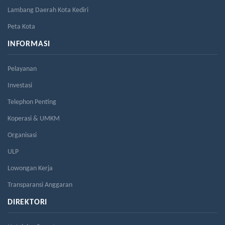
Lambang Daerah Kota Kediri
Peta Kota
INFORMASI
Pelayanan
Investasi
Telephon Penting
Koperasi & UMKM
Organisasi
ULP
Lowongan Kerja
Transparansi Anggaran
DIREKTORI