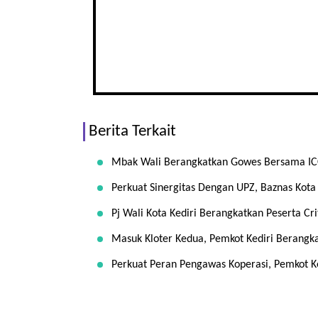
Berita Terkait
Mbak Wali Berangkatkan Gowes Bersama ICC,
Perkuat Sinergitas Dengan UPZ, Baznas Kota 
Pj Wali Kota Kediri Berangkatkan Peserta Cri
Masuk Kloter Kedua, Pemkot Kediri Berangka
Perkuat Peran Pengawas Koperasi, Pemkot Ke